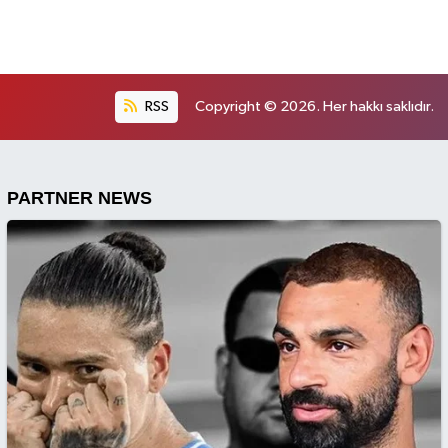
RSS
Copyright © 2026. Her hakkı saklıdır.