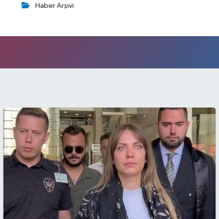
Haber Arşivi