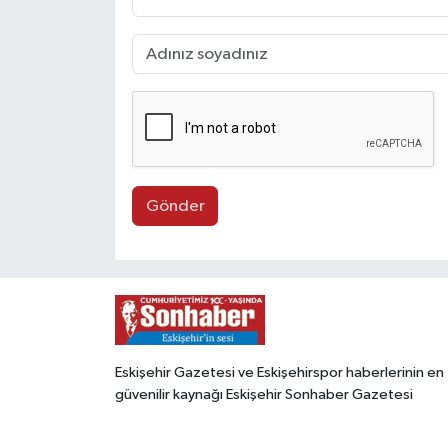
Gönder
Eskişehir Gazetesi ve Eskişehirspor haberlerinin en
güvenilir kaynağı Eskişehir Sonhaber Gazetesi