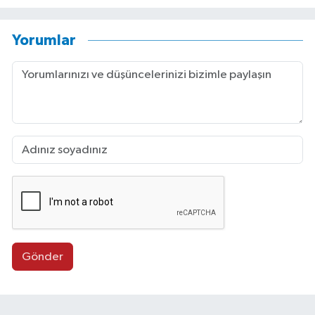
Yorumlar
Gönder