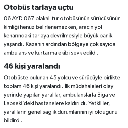
Otobüs tarlaya uçtu
06 AYD 067 plakalı tur otobüsünün sürücüsünün
kimliği henüz belirlenemezken, aracın yol
kenarındaki tarlaya devrilmesiyle büyük panik
yaşandı. Kazanın ardından bölgeye çok sayıda
ambulans ve kurtarma ekibi sevk edildi.
46 kişi yaralandı
Otobüste bulunan 45 yolcu ve sürücüyle birlikte
toplam 46 kişi yaralandı. İlk müdahaleleri olay
yerinde yapılan yaralılar, ambulanslarla Biga ve
Lapseki’deki hastanelere kaldırıldı. Yetkililer,
yaralıların genel sağlık durumlarının iyi olduğunu
bildirdi.