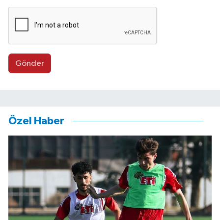
Gönder
Özel Haber