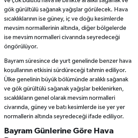
ve çok bulutlu hava ile birlikte aralıklı sağanak ve
gök gürültülü sağanak yağışlar görülecek. Hava
sıcaklıklarının ise güney, iç ve doğu kesimlerde
mevsim normallerinin altında, diğer bölgelerde
ise mevsim normalleri civarında seyredeceği
öngörülüyor.
Bayram süresince de yurt genelinde benzer hava
koşullarının etkisini sürdüreceği tahmin ediliyor.
Ülke genelinin büyük bölümünde aralıklı sağanak
ve gök gürültülü sağanak yağışlar beklenirken,
sıcaklıkların genel olarak mevsim normalleri
civarında, güney ve batı kesimlerde ise yer yer
normallerin altında seyredeceği ifade ediliyor.
Bayram Günlerine Göre Hava