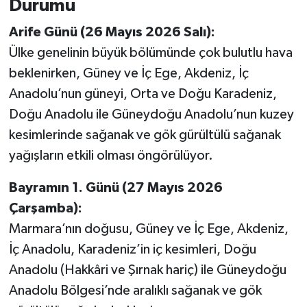
Durumu
Arife Günü (26 Mayıs 2026 Salı):
Ülke genelinin büyük bölümünde çok bulutlu hava
beklenirken, Güney ve İç Ege, Akdeniz, İç
Anadolu’nun güneyi, Orta ve Doğu Karadeniz,
Doğu Anadolu ile Güneydoğu Anadolu’nun kuzey
kesimlerinde sağanak ve gök gürültülü sağanak
yağışların etkili olması öngörülüyor.
Bayramın 1. Günü (27 Mayıs 2026
Çarşamba):
Marmara’nın doğusu, Güney ve İç Ege, Akdeniz,
İç Anadolu, Karadeniz’in iç kesimleri, Doğu
Anadolu (Hakkâri ve Şırnak hariç) ile Güneydoğu
Anadolu Bölgesi’nde aralıklı sağanak ve gök