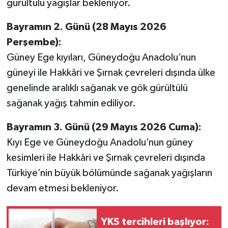
gürültülü yağışlar bekleniyor.
Bayramın 2. Günü (28 Mayıs 2026
Perşembe):
Güney Ege kıyıları, Güneydoğu Anadolu’nun
güneyi ile Hakkâri ve Şırnak çevreleri dışında ülke
genelinde aralıklı sağanak ve gök gürültülü
sağanak yağış tahmin ediliyor.
Bayramın 3. Günü (29 Mayıs 2026 Cuma):
Kıyı Ege ve Güneydoğu Anadolu’nun güney
kesimleri ile Hakkâri ve Şırnak çevreleri dışında
Türkiye’nin büyük bölümünde sağanak yağışların
devam etmesi bekleniyor.
YKS tercihleri başlıyor: