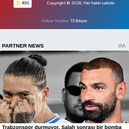
RSS
Copyright © 2026. Her hakkı saklıdır.
Haber Yazılımı:
TE Bilişim