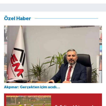
Özel Haber
Akpınar: Gerçekten içim acıdı…