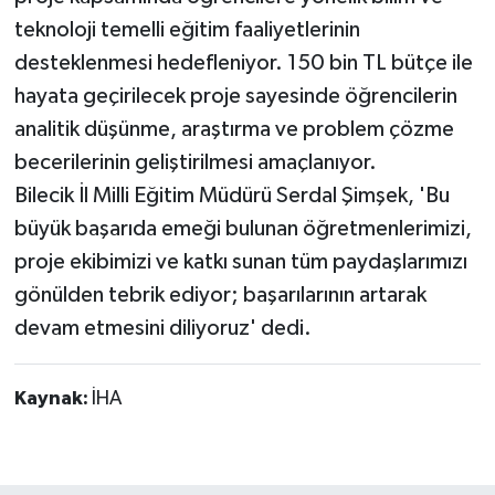
teknoloji temelli eğitim faaliyetlerinin
desteklenmesi hedefleniyor. 150 bin TL bütçe ile
hayata geçirilecek proje sayesinde öğrencilerin
analitik düşünme, araştırma ve problem çözme
becerilerinin geliştirilmesi amaçlanıyor.
Bilecik İl Milli Eğitim Müdürü Serdal Şimşek, 'Bu
büyük başarıda emeği bulunan öğretmenlerimizi,
proje ekibimizi ve katkı sunan tüm paydaşlarımızı
gönülden tebrik ediyor; başarılarının artarak
devam etmesini diliyoruz' dedi.
Kaynak:
İHA