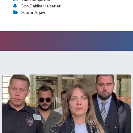
Son Dakika Haberleri
Haber Arşivi