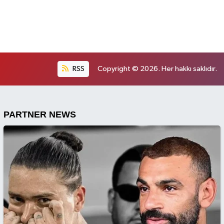
RSS
Copyright © 2026. Her hakkı saklıdır.