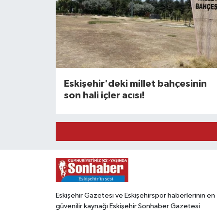
Eskişehir'deki millet bahçesinin
son hali içler acısı!
Eskişehir Gazetesi ve Eskişehirspor haberlerinin en
güvenilir kaynağı Eskişehir Sonhaber Gazetesi