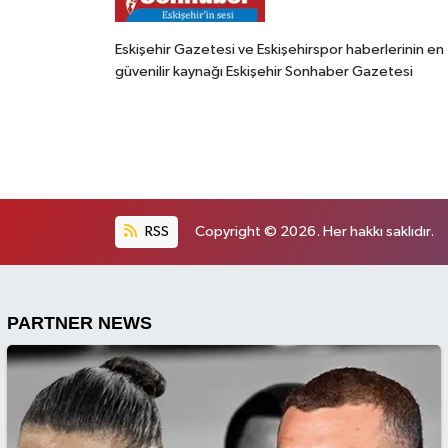
Eskişehir Gazetesi ve Eskişehirspor haberlerinin en
güvenilir kaynağı Eskişehir Sonhaber Gazetesi
RSS
Copyright © 2026. Her hakkı saklıdır.