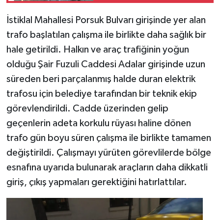
İstiklal Mahallesi Porsuk Bulvarı girişinde yer alan
trafo başlatılan çalışma ile birlikte daha sağlık bir
hale getirildi. Halkın ve araç trafiğinin yoğun
olduğu Şair Fuzuli Caddesi Adalar girişinde uzun
süreden beri parçalanmış halde duran elektrik
trafosu için belediye tarafından bir teknik ekip
görevlendirildi. Cadde üzerinden gelip
geçenlerin adeta korkulu rüyası haline dönen
trafo gün boyu süren çalışma ile birlikte tamamen
değiştirildi. Çalışmayı yürüten görevlilerde bölge
esnafına uyarıda bulunarak araçların daha dikkatli
giriş, çıkış yapmaları gerektiğini hatırlattılar.