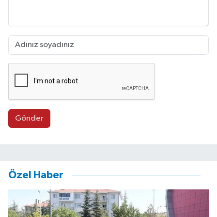
Gönder
Özel Haber