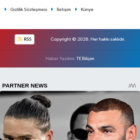
Gizlilik Sözleşmesi
İletişim
Künye
RSS
Copyright © 2026. Her hakkı saklıdır.
Haber Yazılımı:
TE Bilişim