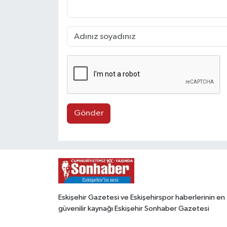
Gönder
Eskişehir Gazetesi ve Eskişehirspor haberlerinin en
güvenilir kaynağı Eskişehir Sonhaber Gazetesi