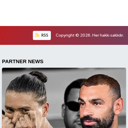
RSS
Copyright © 2026. Her hakkı saklıdır.