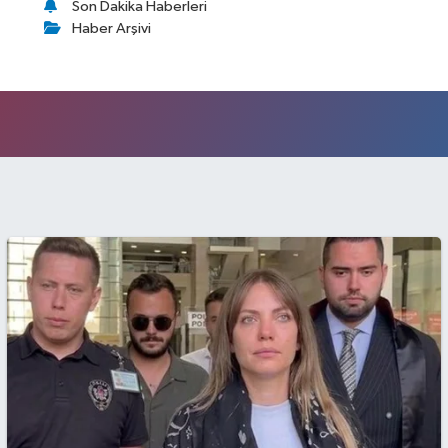
Son Dakika Haberleri
Haber Arşivi