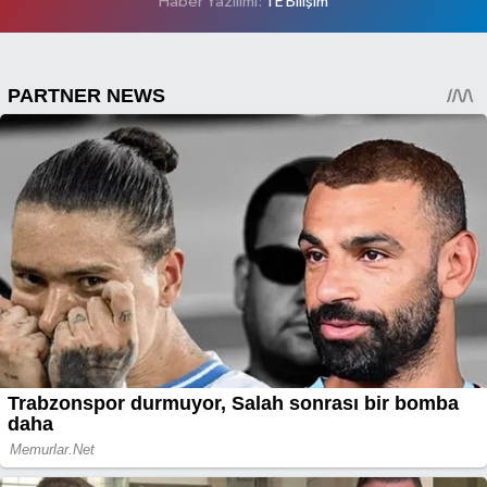
Haber Yazılımı:
TE Bilişim