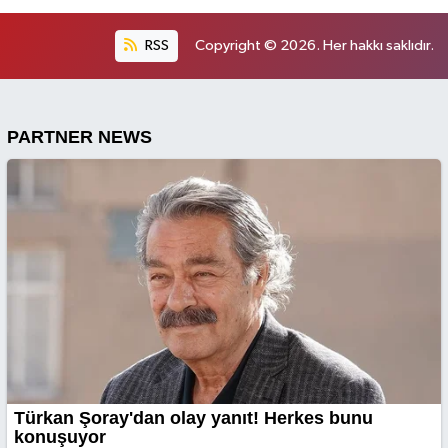
RSS
Copyright © 2026. Her hakkı saklıdır.