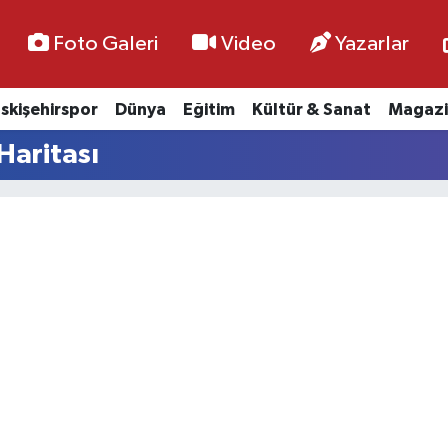
Foto Galeri
Video
Yazarlar
skişehirspor
Dünya
Eğitim
Kültür & Sanat
Magazi
Haritası