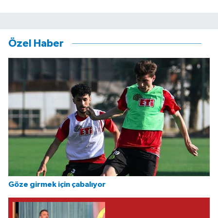
Özel Haber
Göze girmek için çabalıyor