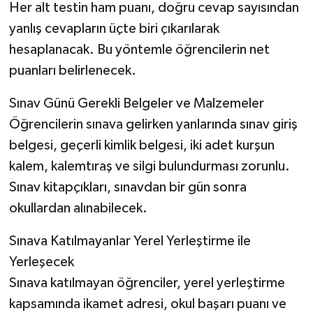
Her alt testin ham puanı, doğru cevap sayısından
yanlış cevapların üçte biri çıkarılarak
hesaplanacak. Bu yöntemle öğrencilerin net
puanları belirlenecek.
Sınav Günü Gerekli Belgeler ve Malzemeler
Öğrencilerin sınava gelirken yanlarında sınav giriş
belgesi, geçerli kimlik belgesi, iki adet kurşun
kalem, kalemtıraş ve silgi bulundurması zorunlu.
Sınav kitapçıkları, sınavdan bir gün sonra
okullardan alınabilecek.
Sınava Katılmayanlar Yerel Yerleştirme ile
Yerleşecek
Sınava katılmayan öğrenciler, yerel yerleştirme
kapsamında ikamet adresi, okul başarı puanı ve