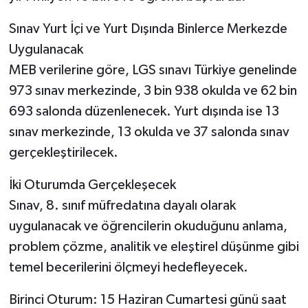
Sınav Yurt İçi ve Yurt Dışında Binlerce Merkezde
Uygulanacak
MEB verilerine göre, LGS sınavı Türkiye genelinde
973 sınav merkezinde, 3 bin 938 okulda ve 62 bin
693 salonda düzenlenecek. Yurt dışında ise 13
sınav merkezinde, 13 okulda ve 37 salonda sınav
gerçekleştirilecek.
İki Oturumda Gerçekleşecek
Sınav, 8. sınıf müfredatına dayalı olarak
uygulanacak ve öğrencilerin okuduğunu anlama,
problem çözme, analitik ve eleştirel düşünme gibi
temel becerilerini ölçmeyi hedefleyecek.
Birinci Oturum: 15 Haziran Cumartesi günü saat