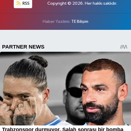
RSS
Copyright © 2026. Her hakkı saklıdır.
Haber Yazılımı:
TE Bilişim