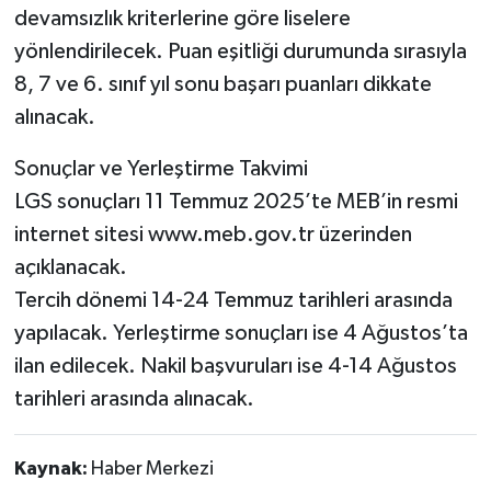
devamsızlık kriterlerine göre liselere
yönlendirilecek. Puan eşitliği durumunda sırasıyla
8, 7 ve 6. sınıf yıl sonu başarı puanları dikkate
alınacak.
Sonuçlar ve Yerleştirme Takvimi
LGS sonuçları 11 Temmuz 2025’te MEB’in resmi
internet sitesi www.meb.gov.tr üzerinden
açıklanacak.
Tercih dönemi 14-24 Temmuz tarihleri arasında
yapılacak. Yerleştirme sonuçları ise 4 Ağustos’ta
ilan edilecek. Nakil başvuruları ise 4-14 Ağustos
tarihleri arasında alınacak.
Kaynak:
Haber Merkezi