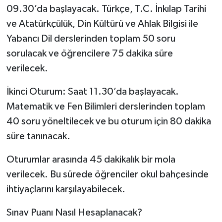
09.30’da başlayacak. Türkçe, T.C. İnkılap Tarihi
ve Atatürkçülük, Din Kültürü ve Ahlak Bilgisi ile
Yabancı Dil derslerinden toplam 50 soru
sorulacak ve öğrencilere 75 dakika süre
verilecek.
İkinci Oturum: Saat 11.30’da başlayacak.
Matematik ve Fen Bilimleri derslerinden toplam
40 soru yöneltilecek ve bu oturum için 80 dakika
süre tanınacak.
Oturumlar arasında 45 dakikalık bir mola
verilecek. Bu sürede öğrenciler okul bahçesinde
ihtiyaçlarını karşılayabilecek.
Sınav Puanı Nasıl Hesaplanacak?