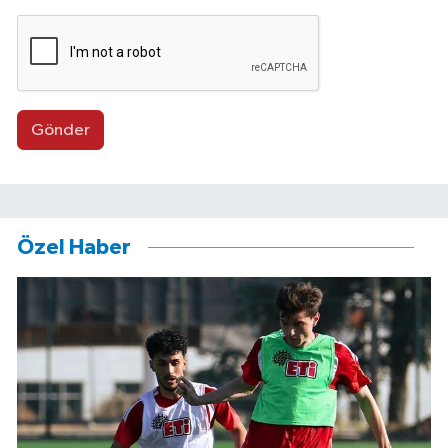
Gönder
Özel Haber