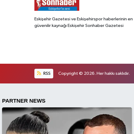
Eskişehir Gazetesi ve Eskişehirspor haberlerinin en
güvenilir kaynağı Eskişehir Sonhaber Gazetesi
RSS
Copyright © 2026. Her hakkı saklıdır.