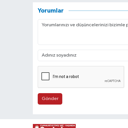
Yorumlar
Gönder