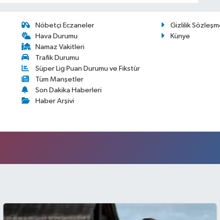
Nöbetçi Eczaneler
Gizlilik Sözleşm
Hava Durumu
Künye
Namaz Vakitleri
Trafik Durumu
Süper Lig Puan Durumu ve Fikstür
Tüm Manşetler
Son Dakika Haberleri
Haber Arşivi