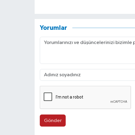
Yorumlar
Gönder