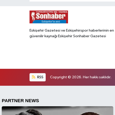
Eskişehir Gazetesi ve Eskişehirspor haberlerinin en
güvenilir kaynağı Eskişehir Sonhaber Gazetesi
RSS
Copyright © 2026. Her hakkı saklıdır.