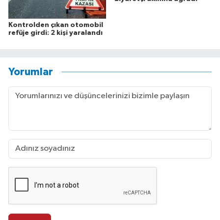
Kontrolden çıkan otomobil
refüje girdi: 2 kişi yaralandı
Yorumlar