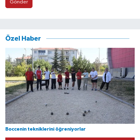
Gönder
Özel Haber
Boccenin tekniklerini öğreniyorlar