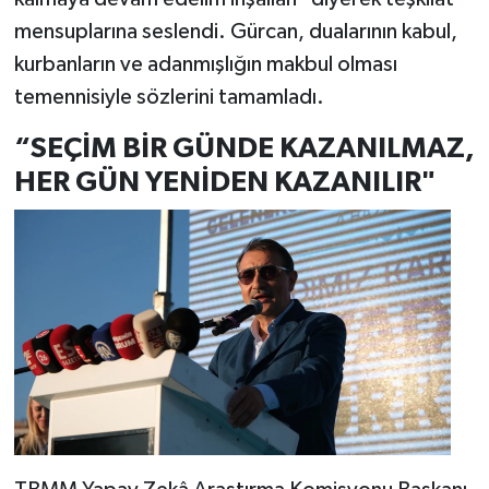
mensuplarına seslendi. Gürcan, dualarının kabul,
kurbanların ve adanmışlığın makbul olması
temennisiyle sözlerini tamamladı.
“SEÇİM BİR GÜNDE KAZANILMAZ,
HER GÜN YENİDEN KAZANILIR"