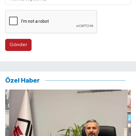
Gönder
Özel Haber