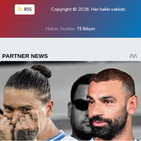
RSS
Copyright © 2026. Her hakkı saklıdır.
Haber Yazılımı:
TE Bilişim