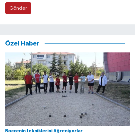
Gönder
Özel Haber
Boccenin tekniklerini öğreniyorlar