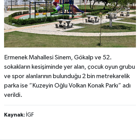
Ermenek Mahallesi Sinem, Gökalp ve 52.
sokakların kesişiminde yer alan, çocuk oyun grubu
ve spor alanlarının bulunduğu 2 bin metrekarelik
parka ise “Kuzeyin Oğlu Volkan Konak Parkı” adı
verildi.
Kaynak:
İGF