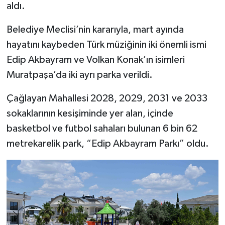
aldı.
Belediye Meclisi’nin kararıyla, mart ayında
hayatını kaybeden Türk müziğinin iki önemli ismi
Edip Akbayram ve Volkan Konak’ın isimleri
Muratpaşa’da iki ayrı parka verildi.
Çağlayan Mahallesi 2028, 2029, 2031 ve 2033
sokaklarının kesişiminde yer alan, içinde
basketbol ve futbol sahaları bulunan 6 bin 62
metrekarelik park, “Edip Akbayram Parkı” oldu.