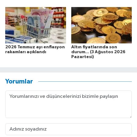
2026 Temmuz ayı enflasyon
Altın fiyatlarında son
rakamları açıklandı
durum... (3 Ağustos 2026
Pazartesi)
Yorumlar