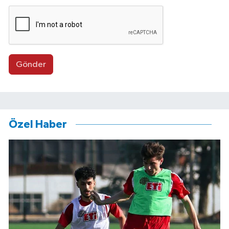
Gönder
Özel Haber