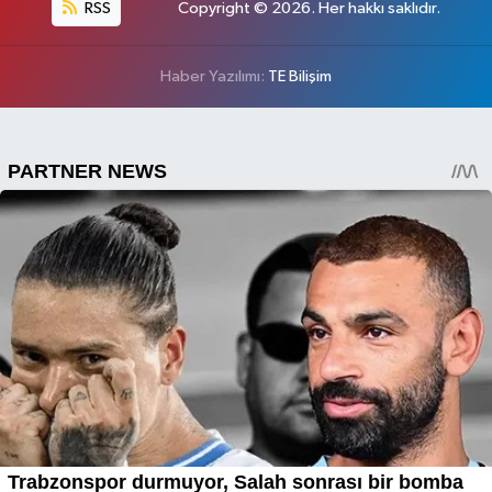
RSS
Copyright © 2026. Her hakkı saklıdır.
Haber Yazılımı:
TE Bilişim