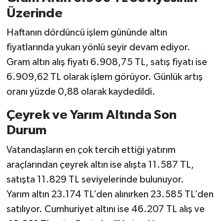
Üzerinde
Haftanın dördüncü işlem gününde altın
fiyatlarında yukarı yönlü seyir devam ediyor.
Gram altın alış fiyatı 6.908,75 TL, satış fiyatı ise
6.909,62 TL olarak işlem görüyor. Günlük artış
oranı yüzde 0,88 olarak kaydedildi.
Çeyrek ve Yarım Altında Son
Durum
Vatandaşların en çok tercih ettiği yatırım
araçlarından çeyrek altın ise alışta 11.587 TL,
satışta 11.829 TL seviyelerinde bulunuyor.
Yarım altın 23.174 TL’den alınırken 23.585 TL’den
satılıyor. Cumhuriyet altını ise 46.207 TL alış ve