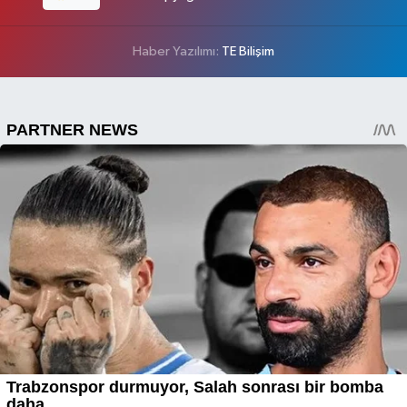
Haber Yazılımı:
TE Bilişim