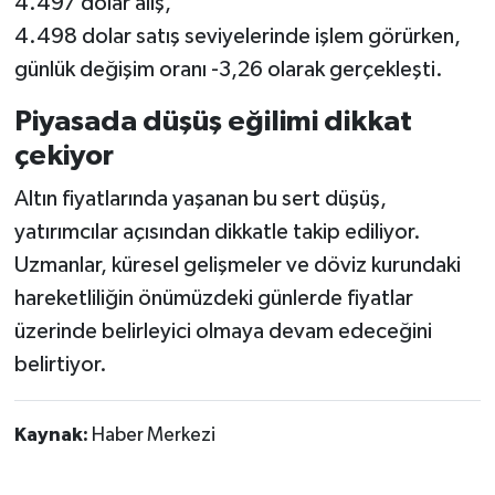
4.497 dolar alış,
4.498 dolar satış seviyelerinde işlem görürken,
günlük değişim oranı -3,26 olarak gerçekleşti.
Piyasada düşüş eğilimi dikkat
çekiyor
Altın fiyatlarında yaşanan bu sert düşüş,
yatırımcılar açısından dikkatle takip ediliyor.
Uzmanlar, küresel gelişmeler ve döviz kurundaki
hareketliliğin önümüzdeki günlerde fiyatlar
üzerinde belirleyici olmaya devam edeceğini
belirtiyor.
Kaynak:
Haber Merkezi