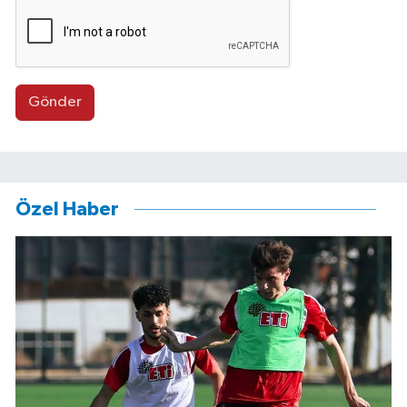
Gönder
Özel Haber