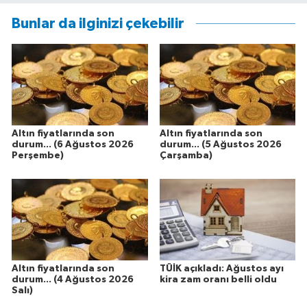
Bunlar da ilginizi çekebilir
Altın fiyatlarında son
Altın fiyatlarında son
durum... (6 Ağustos 2026
durum... (5 Ağustos 2026
Perşembe)
Çarşamba)
Altın fiyatlarında son
TÜİK açıkladı: Ağustos ayı
durum... (4 Ağustos 2026
kira zam oranı belli oldu
Salı)