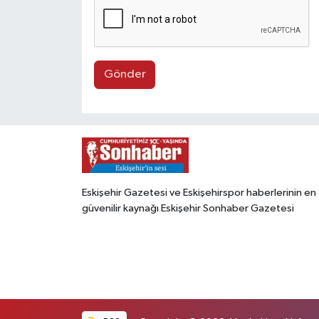
Gönder
Eskişehir Gazetesi ve Eskişehirspor haberlerinin en
güvenilir kaynağı Eskişehir Sonhaber Gazetesi