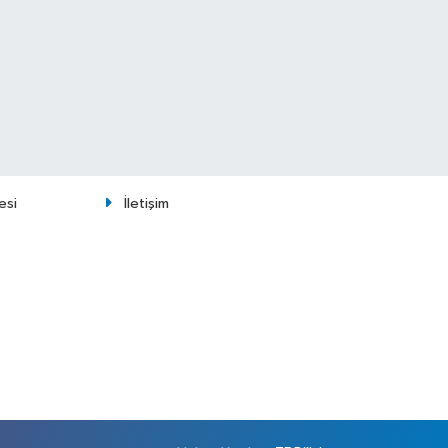
esi
İletişim