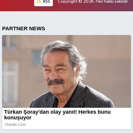
RSS
Copyright © 2026. Her hakkı saklıdır.