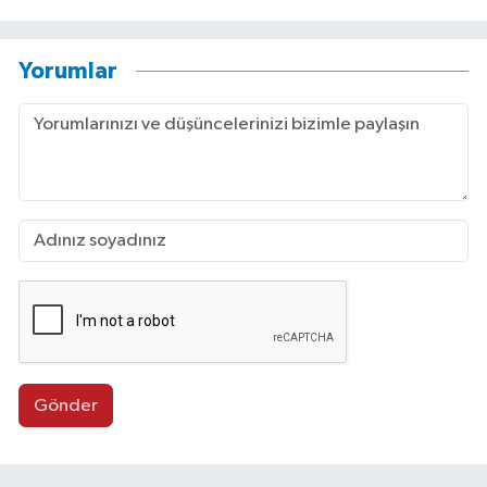
Yorumlar
Gönder