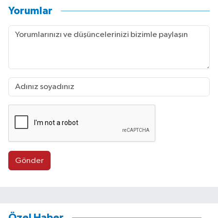
Yorumlar
Gönder
Özel Haber