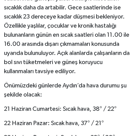
sıcaklık daha da artabilir. Gece saatlerinde ise
sıcaklık 23 dereceye kadar düşmesi bekleniyor.
Özellikle yaşlılar, çocuklar ve kronik hastalığı
bulunanların günün en sıcak saatleri olan 11.00 ile
16.00 arasında dışarı çıkmamaları konusunda
uyarıda bulunuluyor. Açık alanlarda çalışanların da
bol sıvı tüketmeleri ve güneş koruyucu
kullanmaları tavsiye ediliyor.
Önümüzdeki günlerde Aydın’da hava durumu şu
şekilde olacak:
21 Haziran Cumartesi: Sıcak hava, 38° / 22°
22 Haziran Pazar: Sıcak hava, 37° / 21°