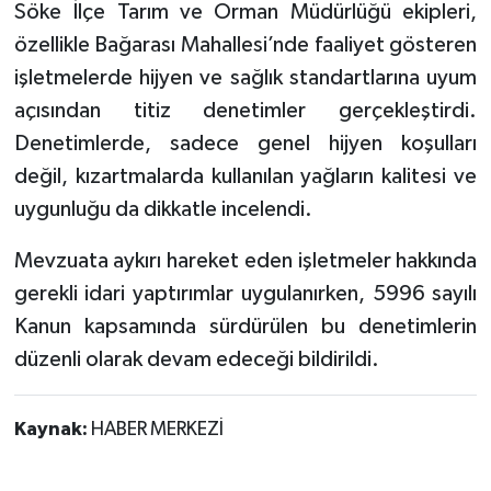
Söke İlçe Tarım ve Orman Müdürlüğü ekipleri,
özellikle Bağarası Mahallesi’nde faaliyet gösteren
işletmelerde hijyen ve sağlık standartlarına uyum
açısından titiz denetimler gerçekleştirdi.
Denetimlerde, sadece genel hijyen koşulları
değil, kızartmalarda kullanılan yağların kalitesi ve
uygunluğu da dikkatle incelendi.
Mevzuata aykırı hareket eden işletmeler hakkında
gerekli idari yaptırımlar uygulanırken, 5996 sayılı
Kanun kapsamında sürdürülen bu denetimlerin
düzenli olarak devam edeceği bildirildi.
Kaynak:
HABER MERKEZİ