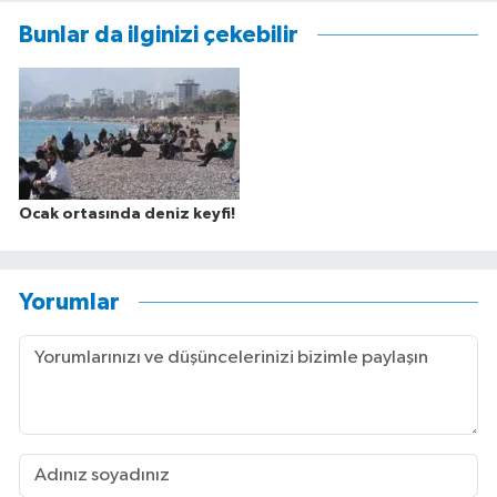
Bunlar da ilginizi çekebilir
Ocak ortasında deniz keyfi!
Yorumlar