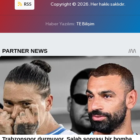
RSS
Copyright © 2026. Her hakkı saklıdır.
Haber Yazılımı:
TE Bilişim