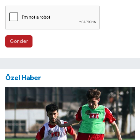
Gönder
Özel Haber