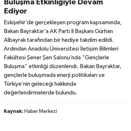
Buluşma Etkinliğiyle Devam
Ediyor
Eskişehir’de gerçekleşen program kapsamında,
Bakan Bayraktar’a AK Parti İl Başkanı Gürhan
Albayrak tarafından bir hediye takdim edildi.
Ardından Anadolu Üniversitesi İletişim Bilimleri
Fakültesi Şener Şen Salonu’nda “Gençlerle
Buluşma” etkinliği düzenlendi. Bakan Bayraktar,
gençlerle buluşmada enerji politikaları ve
Türkiye’nin geleceği hakkında
değerlendirmelerde bulundu.
Kaynak:
Haber Merkezi