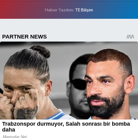
Haber Yazılımı:
TE Bilişim