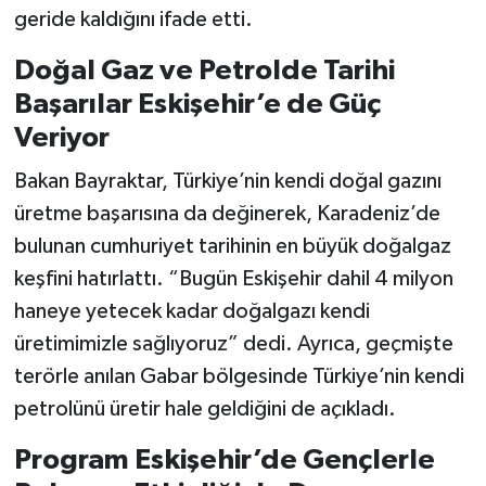
geride kaldığını ifade etti.
Doğal Gaz ve Petrolde Tarihi
Başarılar Eskişehir’e de Güç
Veriyor
Bakan Bayraktar, Türkiye’nin kendi doğal gazını
üretme başarısına da değinerek, Karadeniz’de
bulunan cumhuriyet tarihinin en büyük doğalgaz
keşfini hatırlattı. “Bugün Eskişehir dahil 4 milyon
haneye yetecek kadar doğalgazı kendi
üretimimizle sağlıyoruz” dedi. Ayrıca, geçmişte
terörle anılan Gabar bölgesinde Türkiye’nin kendi
petrolünü üretir hale geldiğini de açıkladı.
Program Eskişehir’de Gençlerle