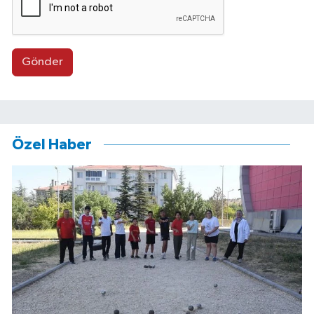
Gönder
Özel Haber