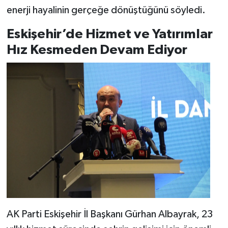
enerji hayalinin gerçeğe dönüştüğünü söyledi.
Eskişehir’de Hizmet ve Yatırımlar
Hız Kesmeden Devam Ediyor
AK Parti Eskişehir İl Başkanı Gürhan Albayrak, 23