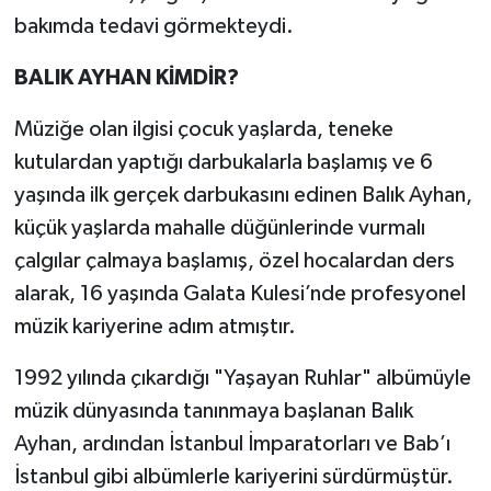
bakımda tedavi görmekteydi.
BALIK AYHAN KİMDİR?
Müziğe olan ilgisi çocuk yaşlarda, teneke
kutulardan yaptığı darbukalarla başlamış ve 6
yaşında ilk gerçek darbukasını edinen Balık Ayhan,
küçük yaşlarda mahalle düğünlerinde vurmalı
çalgılar çalmaya başlamış, özel hocalardan ders
alarak, 16 yaşında Galata Kulesi’nde profesyonel
müzik kariyerine adım atmıştır.
1992 yılında çıkardığı "Yaşayan Ruhlar" albümüyle
müzik dünyasında tanınmaya başlanan Balık
Ayhan, ardından İstanbul İmparatorları ve Bab’ı
İstanbul gibi albümlerle kariyerini sürdürmüştür.