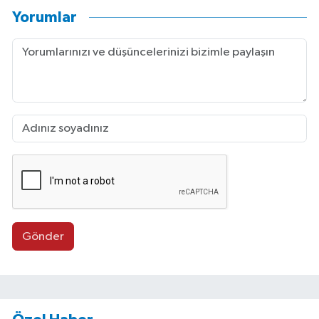
Yorumlar
Gönder