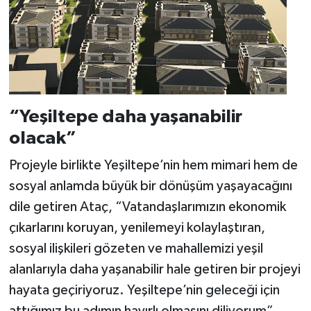
“Yeşiltepe daha yaşanabilir
olacak”
Projeyle birlikte Yeşiltepe’nin hem mimari hem de
sosyal anlamda büyük bir dönüşüm yaşayacağını
dile getiren Ataç, “Vatandaşlarımızın ekonomik
çıkarlarını koruyan, yenilemeyi kolaylaştıran,
sosyal ilişkileri gözeten ve mahallemizi yeşil
alanlarıyla daha yaşanabilir hale getiren bir projeyi
hayata geçiriyoruz. Yeşiltepe’nin geleceği için