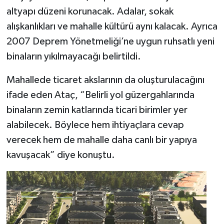
altyapı düzeni korunacak. Adalar, sokak
alışkanlıkları ve mahalle kültürü aynı kalacak. Ayrıca
2007 Deprem Yönetmeliği’ne uygun ruhsatlı yeni
binaların yıkılmayacağı belirtildi.
Mahallede ticaret akslarının da oluşturulacağını
ifade eden Ataç, “Belirli yol güzergahlarında
binaların zemin katlarında ticari birimler yer
alabilecek. Böylece hem ihtiyaçlara cevap
verecek hem de mahalle daha canlı bir yapıya
kavuşacak” diye konuştu.