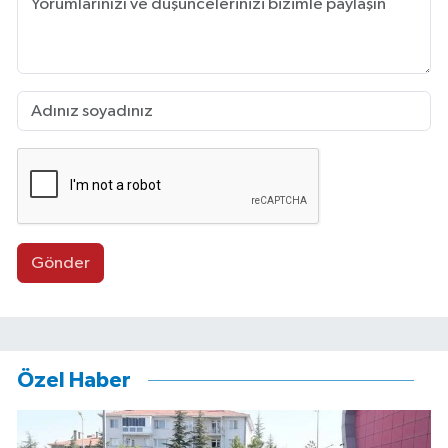
Gönder
Özel Haber