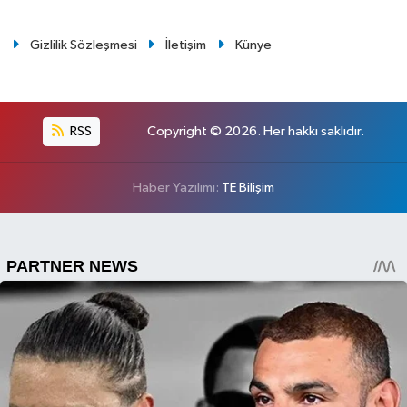
Gizlilik Sözleşmesi
İletişim
Künye
RSS
Copyright © 2026. Her hakkı saklıdır.
Haber Yazılımı:
TE Bilişim