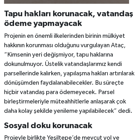
Tapu hakları korunacak, vatandaş
ödeme yapmayacak
Projenin en önemli ilkelerinden birinin mülkiyet
hakkının korunması olduğunu vurgulayan Ataç,
“Kimsenin yeri değişmiyor, tapu haklarına
dokunulmuyor. Üstelik vatandaşlarımız kendi
parsellerinde kalırken, yapılaşma hakları artırılarak
dönüşümden faydalanabilecekler. Bu süreçte
hiçbir vatandaş para ödemeyecek. Parsel
birleştirmeleriyle müteahhitlerle anlaşarak çok
daha kolay şekilde yenileme yapılabilecek” dedi.
Sosyal doku korunacak
Projeyle birlikte Yeşiltepe’de mevcut yol ve