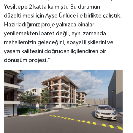
Yeşiltepe 2 katta kalmıştı. Bu durumun
düzeltilmesi için Ayşe Ünlüce ile birlikte çalıştık.
Hazırladığımız proje yalnızca binaları
yenilemekten ibaret değil, aynı zamanda
mahallemizin geleceğini, sosyal ilişkilerini ve
yaşam kalitesini doğrudan ilgilendiren bir
dönüşüm projesi.”