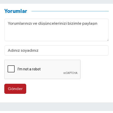
Yorumlar
Gönder