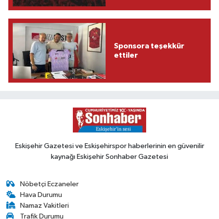
Sponsora teşekkür
ettiler
Eskişehir Gazetesi ve Eskişehirspor haberlerinin en güvenilir
kaynağı Eskişehir Sonhaber Gazetesi
Nöbetçi Eczaneler
Hava Durumu
Namaz Vakitleri
Trafik Durumu