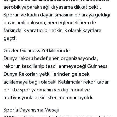
aerobik yaparak sağlıklı yaşama dikkat çekti.
Sporun ve kadın dayanışmasının bir araya geldiği
bu anlamlı buluşma, hem eğlenceli hem de
farkındalık yaratıcı bir etkinlik olarak kayıtlara
geçti.
Gözler Guinness Yetkililerinde
Dünya rekoru hedeflenen organizasyonda,
rekorun tescillenip tescillenmeyeceği Guinness
Dünya Rekorları yetkililerinden gelecek
açıklamaya bağlı olacak. Katılımcılar rekor kadar
birlikte spor yapmanın verdiği moral ve
motivasyonla etkinlikten memnun ayrıldı.
Sporla Dayanışma Mesajı