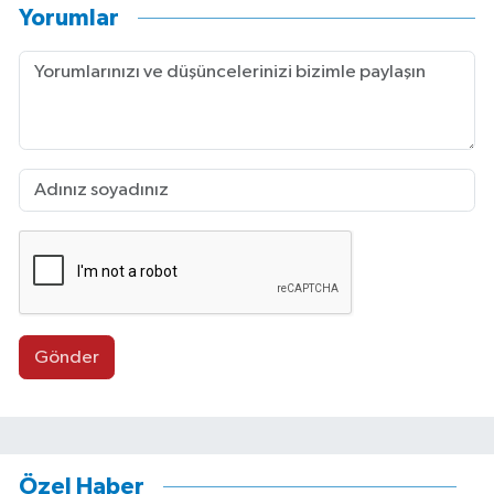
Yorumlar
Gönder
Özel Haber