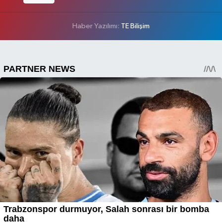
Haber Yazılımı:
TE Bilişim