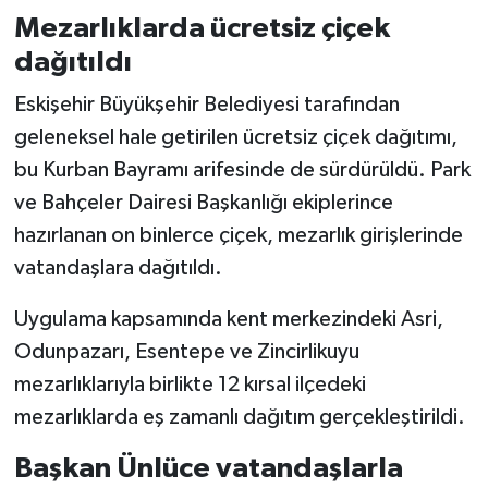
Mezarlıklarda ücretsiz çiçek
dağıtıldı
Eskişehir Büyükşehir Belediyesi tarafından
geleneksel hale getirilen ücretsiz çiçek dağıtımı,
bu Kurban Bayramı arifesinde de sürdürüldü. Park
ve Bahçeler Dairesi Başkanlığı ekiplerince
hazırlanan on binlerce çiçek, mezarlık girişlerinde
vatandaşlara dağıtıldı.
Uygulama kapsamında kent merkezindeki Asri,
Odunpazarı, Esentepe ve Zincirlikuyu
mezarlıklarıyla birlikte 12 kırsal ilçedeki
mezarlıklarda eş zamanlı dağıtım gerçekleştirildi.
Başkan Ünlüce vatandaşlarla