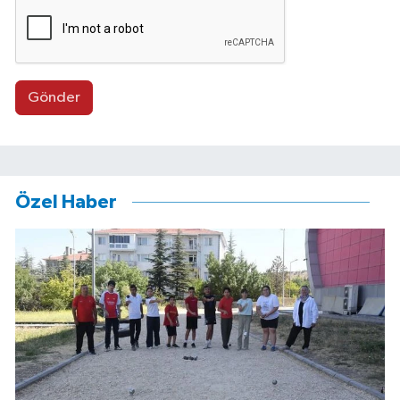
Gönder
Özel Haber