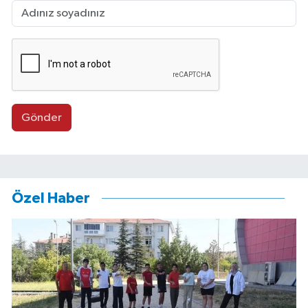
Gönder
Özel Haber