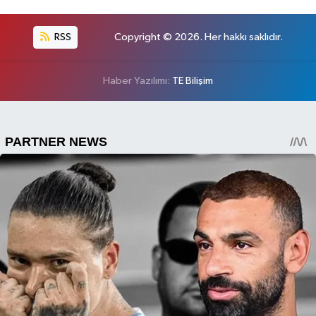
RSS
Copyright © 2026. Her hakkı saklıdır.
Haber Yazılımı:
TE Bilişim