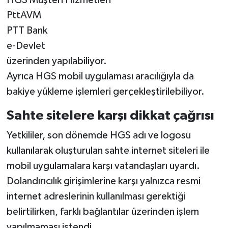
PttAVM
PTT Bank
e-Devlet
üzerinden yapılabiliyor.
Ayrıca HGS mobil uygulaması aracılığıyla da
bakiye yükleme işlemleri gerçekleştirilebiliyor.
Sahte sitelere karşı dikkat çağrısı
Yetkililer, son dönemde HGS adı ve logosu
kullanılarak oluşturulan sahte internet siteleri ile
mobil uygulamalara karşı vatandaşları uyardı.
Dolandırıcılık girişimlerine karşı yalnızca resmi
internet adreslerinin kullanılması gerektiği
belirtilirken, farklı bağlantılar üzerinden işlem
yapılmaması istendi.