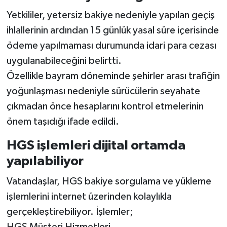
Yetkililer, yetersiz bakiye nedeniyle yapılan geçiş
ihlallerinin ardından 15 günlük yasal süre içerisinde
ödeme yapılmaması durumunda idari para cezası
uygulanabileceğini belirtti.
Özellikle bayram döneminde şehirler arası trafiğin
yoğunlaşması nedeniyle sürücülerin seyahate
çıkmadan önce hesaplarını kontrol etmelerinin
önem taşıdığı ifade edildi.
HGS işlemleri dijital ortamda
yapılabiliyor
Vatandaşlar, HGS bakiye sorgulama ve yükleme
işlemlerini internet üzerinden kolaylıkla
gerçekleştirebiliyor. İşlemler;
HGS Müşteri Hizmetleri