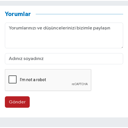
Yorumlar
Gönder