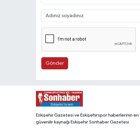
Gönder
Eskişehir Gazetesi ve Eskişehirspor haberlerinin en
güvenilir kaynağı Eskişehir Sonhaber Gazetesi