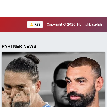
RSS
Copyright © 2026. Her hakkı saklıdır.