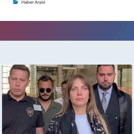
Haber Arşivi