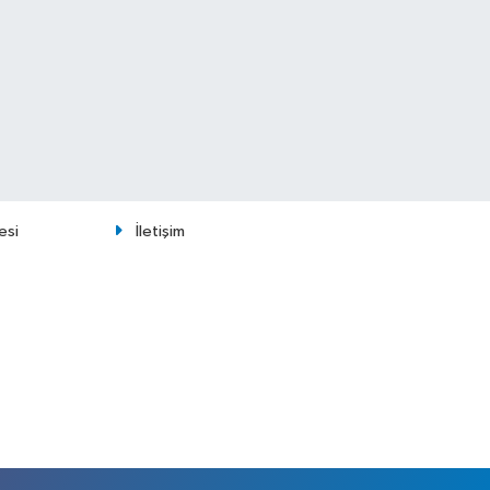
esi
İletişim