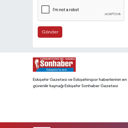
Gönder
Eskişehir Gazetesi ve Eskişehirspor haberlerinin en
güvenilir kaynağı Eskişehir Sonhaber Gazetesi