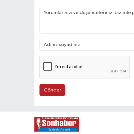
Gönder