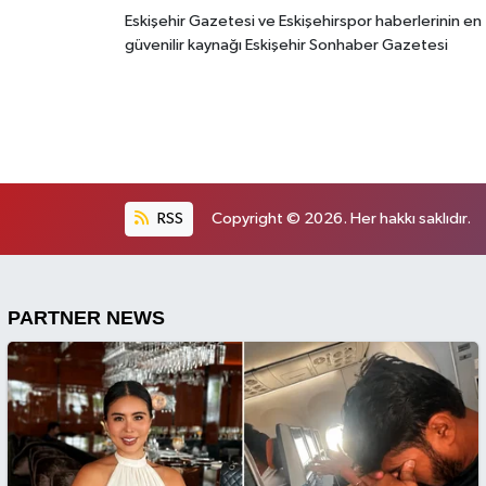
Eskişehir Gazetesi ve Eskişehirspor haberlerinin en
güvenilir kaynağı Eskişehir Sonhaber Gazetesi
RSS
Copyright © 2026. Her hakkı saklıdır.