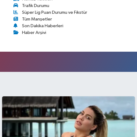
Trafik Durumu
Süper Lig Puan Durumu ve Fikstür
Tüm Manşetler
Son Dakika Haberleri
Haber Arşivi