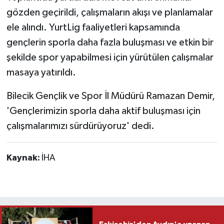
gözden geçirildi, çalışmaların akışı ve planlamalar
ele alındı. YurtLig faaliyetleri kapsamında
gençlerin sporla daha fazla buluşması ve etkin bir
şekilde spor yapabilmesi için yürütülen çalışmalar
masaya yatırıldı.
Bilecik Gençlik ve Spor İl Müdürü Ramazan Demir,
'Gençlerimizin sporla daha aktif buluşması için
çalışmalarımızı sürdürüyoruz' dedi.
Kaynak:
İHA