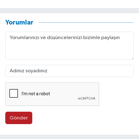
Yorumlar
Gönder