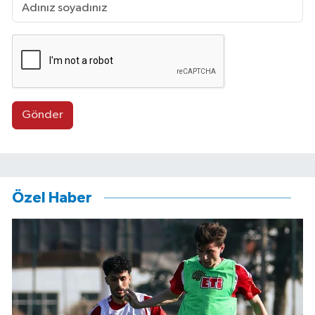
Gönder
Özel Haber