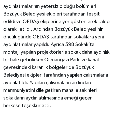
aydınlatmalarının yetersiz olduğu bölümleri
Bozüyük Belediyesi ekipleri tarafından tespit
edildi ve OEDAŞ ekiplerine yer gösterilerek talep
olarak iletildi. Ardından Bozüyük Belediyesi’nin
öncülüğünde OEDAŞ tarafından sokaklara yeni
aydınlatmalar yapıldı. Ayrıca 598 Sokak’ta
montajı yapılan projektörlerle sokak daha aydınlık
bir hale getirilirken Osmangazi Parkı ve kanal
çevresindeki karanlık bölgeler de Bozüyük
Belediyesi ekipleri tarafından yapılan çalışmalarla
aydınlatıldı. Yapılan çalışmaların ardından
memnuniyetini dile getiren mahalle sakinleri
sokakların aydınlatılmasında emeği geçen
herkese teşekkür etti.