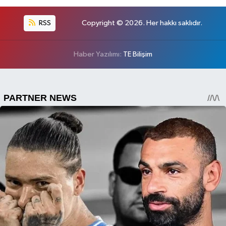
RSS
Copyright © 2026. Her hakkı saklıdır.
Haber Yazılımı:
TE Bilişim