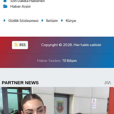
Son Dakika Haberleri
Haber Arşivi
Gizlilik Sözleşmesi
İletişim
Künye
RSS
Copyright © 2026. Her hakkı saklıdır.
Haber Yazılımı:
TE Bilişim