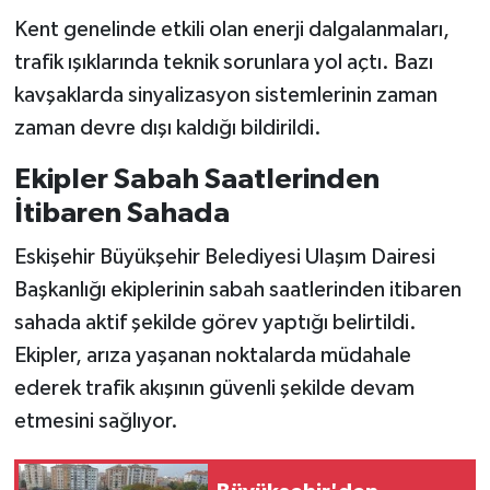
Kent genelinde etkili olan enerji dalgalanmaları,
trafik ışıklarında teknik sorunlara yol açtı. Bazı
kavşaklarda sinyalizasyon sistemlerinin zaman
zaman devre dışı kaldığı bildirildi.
Ekipler Sabah Saatlerinden
İtibaren Sahada
Eskişehir Büyükşehir Belediyesi Ulaşım Dairesi
Başkanlığı ekiplerinin sabah saatlerinden itibaren
sahada aktif şekilde görev yaptığı belirtildi.
Ekipler, arıza yaşanan noktalarda müdahale
ederek trafik akışının güvenli şekilde devam
etmesini sağlıyor.