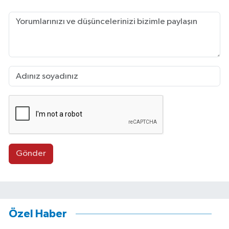
Gönder
Özel Haber