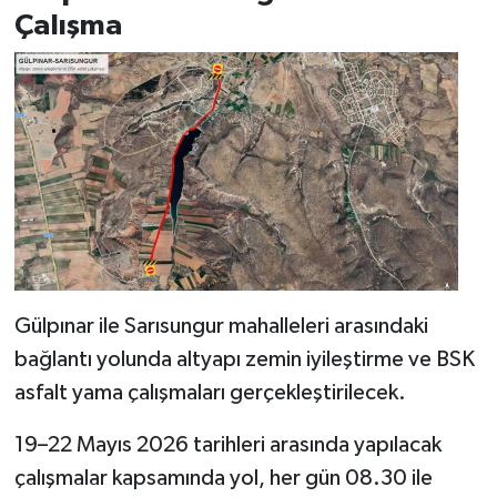
Çalışma
Gülpınar ile Sarısungur mahalleleri arasındaki
bağlantı yolunda altyapı zemin iyileştirme ve BSK
asfalt yama çalışmaları gerçekleştirilecek.
19–22 Mayıs 2026 tarihleri arasında yapılacak
çalışmalar kapsamında yol, her gün 08.30 ile