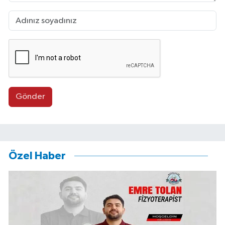
Gönder
Özel Haber