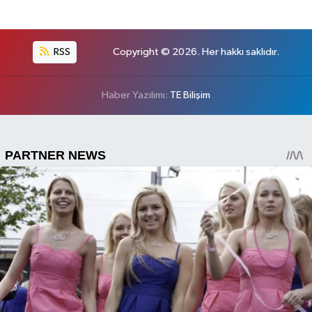
RSS
Copyright © 2026. Her hakkı saklıdır.
Haber Yazılımı:
TE Bilişim