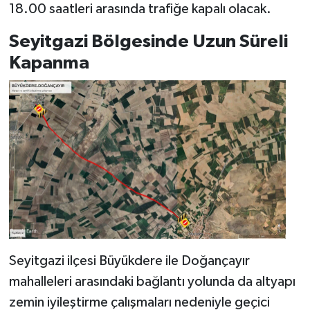
18.00 saatleri arasında trafiğe kapalı olacak.
Seyitgazi Bölgesinde Uzun Süreli
Kapanma
Seyitgazi ilçesi Büyükdere ile Doğançayır
mahalleleri arasındaki bağlantı yolunda da altyapı
zemin iyileştirme çalışmaları nedeniyle geçici