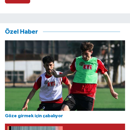
Özel Haber
Göze girmek için çabalıyor