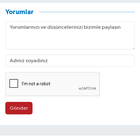
Yorumlar
Gönder