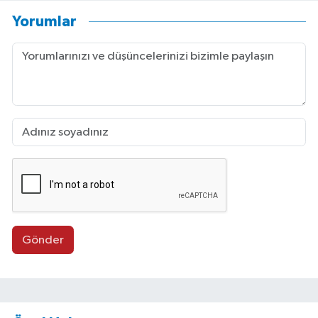
Yorumlar
Gönder