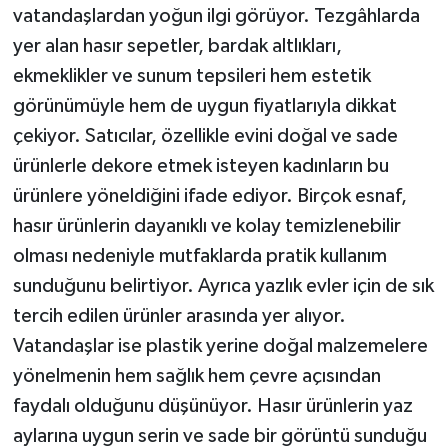
vatandaşlardan yoğun ilgi görüyor. Tezgâhlarda
yer alan hasır sepetler, bardak altlıkları,
ekmeklikler ve sunum tepsileri hem estetik
görünümüyle hem de uygun fiyatlarıyla dikkat
çekiyor. Satıcılar, özellikle evini doğal ve sade
ürünlerle dekore etmek isteyen kadınların bu
ürünlere yöneldiğini ifade ediyor. Birçok esnaf,
hasır ürünlerin dayanıklı ve kolay temizlenebilir
olması nedeniyle mutfaklarda pratik kullanım
sunduğunu belirtiyor. Ayrıca yazlık evler için de sık
tercih edilen ürünler arasında yer alıyor.
Vatandaşlar ise plastik yerine doğal malzemelere
yönelmenin hem sağlık hem çevre açısından
faydalı olduğunu düşünüyor. Hasır ürünlerin yaz
aylarına uygun serin ve sade bir görüntü sunduğu