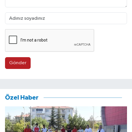
Gönder
Özel Haber