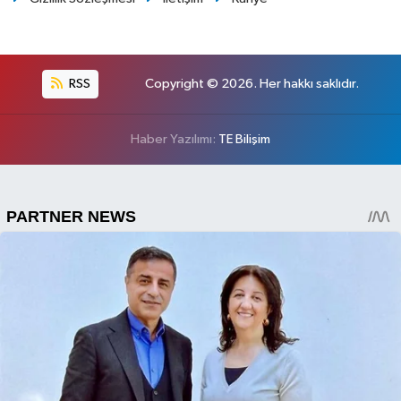
RSS
Copyright © 2026. Her hakkı saklıdır.
Haber Yazılımı:
TE Bilişim