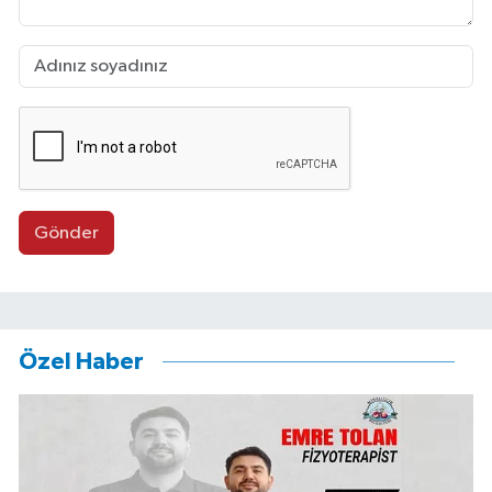
Gönder
Özel Haber