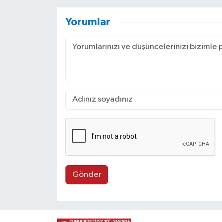
Yorumlar
Gönder