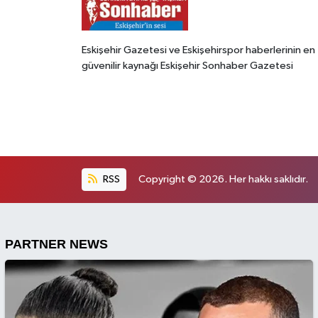
Eskişehir Gazetesi ve Eskişehirspor haberlerinin en
güvenilir kaynağı Eskişehir Sonhaber Gazetesi
RSS
Copyright © 2026. Her hakkı saklıdır.