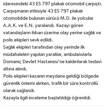
idaresindeki 43 ES 797 plakalı otomobil çarpıştı.
Çarpışmanın etkisiyle 43 ES 797 plakalı
otomobilde bulunan sürücü M.D. ile yolcular
A.A.K. ve E.N. yaralandı. Kazayı gören
vatandaşların ihbarı üzerine olay yerine sağlık ve
polis ekipleri sevk edildi.
Sağlık ekipleri tarafından olay yerinde ilk
müdahaleleri yapılan yaralılar, ambulanslarla
Domaniç Devlet Hastanesi'ne kaldırılarak tedavi
altına alındı.
Polis ekipleri kazanın meydana geldiği bölgede
güvenlik önlemi alırken, trafik bir süre kontrollü
olarak sağlandı.
Kazayla ilgili inceleme başlatıldığı öğrenildi.