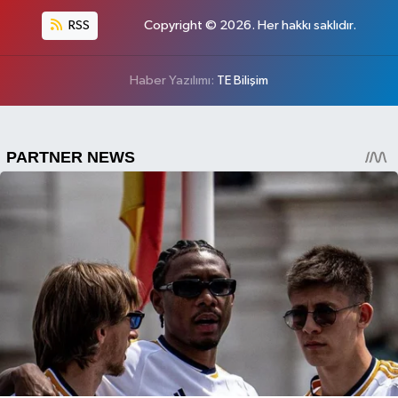
RSS
Copyright © 2026. Her hakkı saklıdır.
Haber Yazılımı:
TE Bilişim