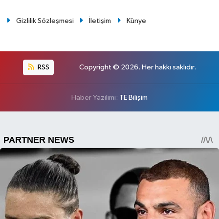
Gizlilik Sözleşmesi
İletişim
Künye
RSS
Copyright © 2026. Her hakkı saklıdır.
Haber Yazılımı:
TE Bilişim