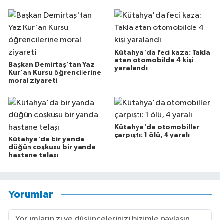
Kütahya'da feci kaza: Takla
atan otomobilde 4 kişi
Başkan Demirtaş'tan Yaz
yaralandı
Kur'an Kursu öğrencilerine
moral ziyareti
Kütahya'da otomobiller
çarpıştı: 1 ölü, 4 yaralı
Kütahya'da bir yanda
düğün coşkusu bir yanda
hastane telaşı
Yorumlar