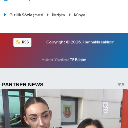
Gizlilik Sözleşmesi
İletişim
Künye
RSS
Copyright © 2026. Her hakkı saklıdır.
Haber Yazılımı:
TE Bilişim