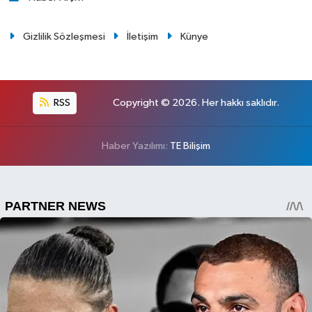
Gizlilik Sözleşmesi
İletişim
Künye
RSS
Copyright © 2026. Her hakkı saklıdır.
Haber Yazılımı:
TE Bilişim