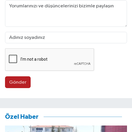
Gönder
Özel Haber