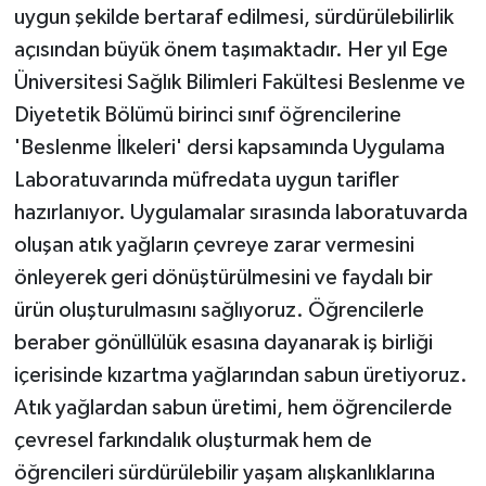
uygun şekilde bertaraf edilmesi, sürdürülebilirlik
açısından büyük önem taşımaktadır. Her yıl Ege
Üniversitesi Sağlık Bilimleri Fakültesi Beslenme ve
Diyetetik Bölümü birinci sınıf öğrencilerine
'Beslenme İlkeleri' dersi kapsamında Uygulama
Laboratuvarında müfredata uygun tarifler
hazırlanıyor. Uygulamalar sırasında laboratuvarda
oluşan atık yağların çevreye zarar vermesini
önleyerek geri dönüştürülmesini ve faydalı bir
ürün oluşturulmasını sağlıyoruz. Öğrencilerle
beraber gönüllülük esasına dayanarak iş birliği
içerisinde kızartma yağlarından sabun üretiyoruz.
Atık yağlardan sabun üretimi, hem öğrencilerde
çevresel farkındalık oluşturmak hem de
öğrencileri sürdürülebilir yaşam alışkanlıklarına